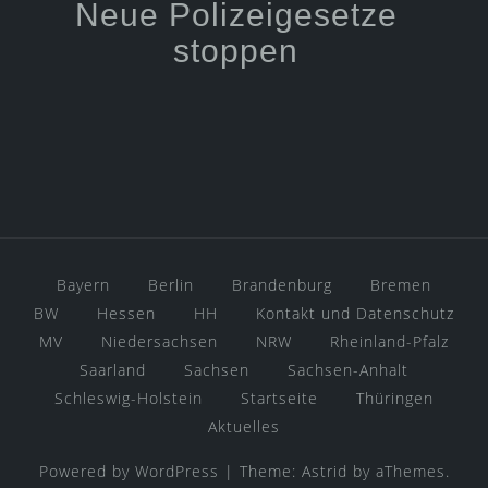
Neue Polizeigesetze
stoppen
Bayern
Berlin
Brandenburg
Bremen
BW
Hessen
HH
Kontakt und Datenschutz
MV
Niedersachsen
NRW
Rheinland-Pfalz
Saarland
Sachsen
Sachsen-Anhalt
Schleswig-Holstein
Startseite
Thüringen
Aktuelles
Powered by WordPress
|
Theme:
Astrid
by aThemes.