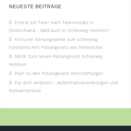
NEUESTE BEITRÄGE
Erneut ein Toter nach Tasereinsatz in
Deutschland – bald auch in Schleswig-Holstein?
Kritische Stellungnahme zum schleswig-
holsteinischen Polizeigesetz von freiheitsfoo
NEIN! Zum neuen Polizeigesetz Schleswig-
Holstein
Flyer zu den Polizeigesetz-Verschärfungen
Für dich verboten – Aufenthaltsanordnungen und
Kontaktverbote