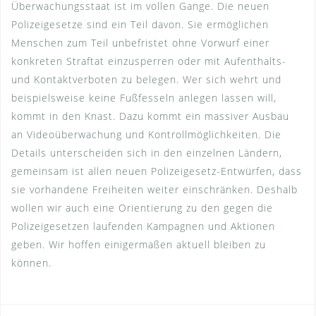
Überwachungsstaat ist im vollen Gange. Die neuen
Polizeigesetze sind ein Teil davon. Sie ermöglichen
Menschen zum Teil unbefristet ohne Vorwurf einer
konkreten Straftat einzusperren oder mit Aufenthalts-
und Kontaktverboten zu belegen. Wer sich wehrt und
beispielsweise keine Fußfesseln anlegen lassen will,
kommt in den Knast. Dazu kommt ein massiver Ausbau
an Videoüberwachung und Kontrollmöglichkeiten. Die
Details unterscheiden sich in den einzelnen Ländern,
gemeinsam ist allen neuen Polizeigesetz-Entwürfen, dass
sie vorhandene Freiheiten weiter einschränken. Deshalb
wollen wir auch eine Orientierung zu den gegen die
Polizeigesetzen laufenden Kampagnen und Aktionen
geben. Wir hoffen einigermaßen aktuell bleiben zu
können.