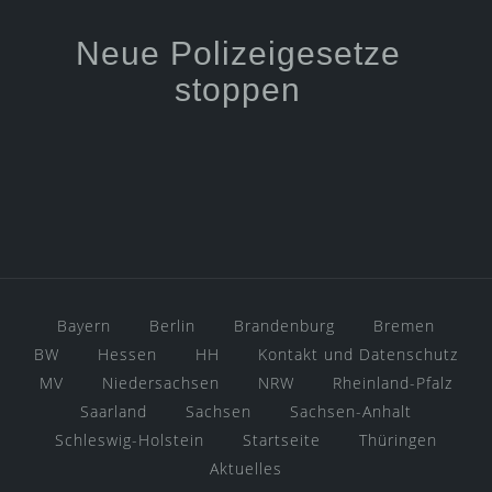
Neue Polizeigesetze
stoppen
Bayern
Berlin
Brandenburg
Bremen
BW
Hessen
HH
Kontakt und Datenschutz
MV
Niedersachsen
NRW
Rheinland-Pfalz
Saarland
Sachsen
Sachsen-Anhalt
Schleswig-Holstein
Startseite
Thüringen
Aktuelles